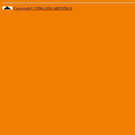
Copyright© 1996-2004 ARTOTAL®